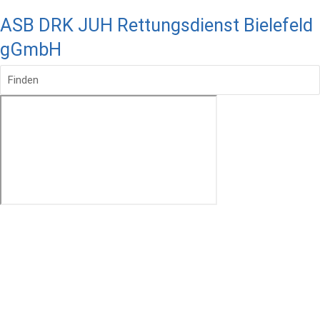
ASB DRK JUH Rettungsdienst Bielefeld
gGmbH
Finden