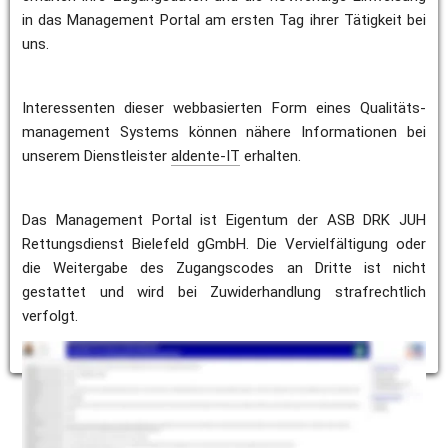
in das Management Portal am ersten Tag ihrer Tätigkeit bei 
uns.
Interessenten dieser webbasierten Form eines Qualitäts-
management Systems können nähere Informationen bei 
unserem Dienstleister 
aldente-IT
 erhalten.
Das Management Portal ist Eigentum der ASB DRK JUH 
Rettungsdienst Bielefeld gGmbH. Die Vervielfältigung oder 
die Weitergabe des Zugangscodes an Dritte ist nicht 
gestattet und wird bei Zuwiderhandlung strafrechtlich 
verfolgt.